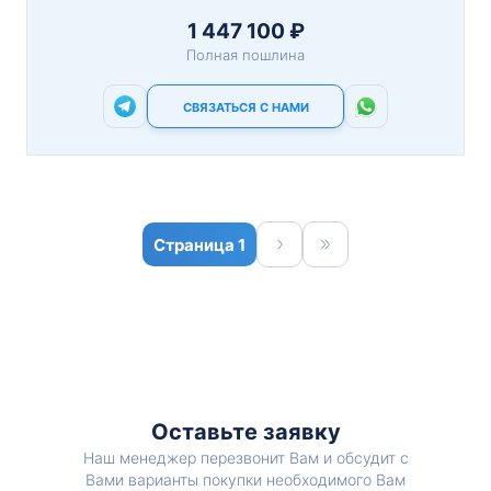
1 447 100 ₽
Полная пошлина
СВЯЗАТЬСЯ С НАМИ
1
Оставьте заявку
Наш менеджер перезвонит Вам и обсудит с
Вами варианты покупки необходимого Вам