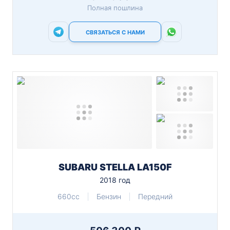
Полная пошлина
СВЯЗАТЬСЯ С НАМИ
SUBARU STELLA LA150F
2018 год
660cc
Бензин
Передний