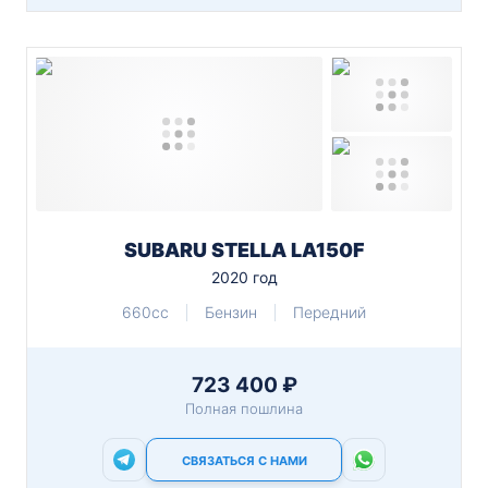
SUBARU STELLA LA150F
2020 год
660cc
Бензин
Передний
723 400 ₽
Полная пошлина
СВЯЗАТЬСЯ С НАМИ