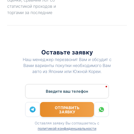
статистикой проходов и
торгами за последние
Оставьте заявку
Наш менеджер перезвонит Вам и обсудит с
Вами варианты покупки необходимого Вам
авто из Японии или Южной Кореи.
Введите ваш телефон
ОТПРАВИТЬ
ЗАЯВКУ
Оставляя заявку Вы соглашаетесь с
политикой конфиденциальности