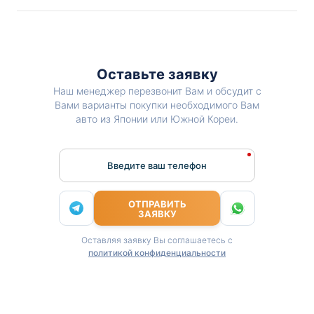
Оставьте заявку
Наш менеджер перезвонит Вам и обсудит с
Вами варианты покупки необходимого Вам
авто из Японии или Южной Кореи.
Введите ваш телефон
ОТПРАВИТЬ
ЗАЯВКУ
Оставляя заявку Вы соглашаетесь с
политикой конфиденциальности