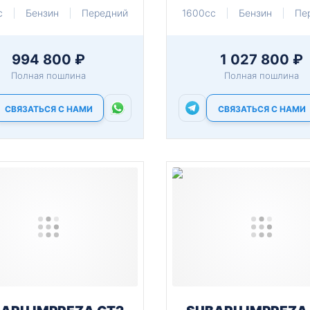
c
Бензин
Передний
1600cc
Бензин
Пе
994 800 ₽
1 027 800 ₽
Полная пошлина
Полная пошлина
СВЯЗАТЬСЯ С НАМИ
СВЯЗАТЬСЯ С НАМИ