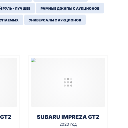
 РУЛЬ - ЛУЧШЕЕ
РАМНЫЕ ДЖИПЫ С АУКЦИОНОВ
КУПАЕМЫХ
УНИВЕРСАЛЫ С АУКЦИОНОВ
 GT2
SUBARU IMPREZA GT2
2020 год