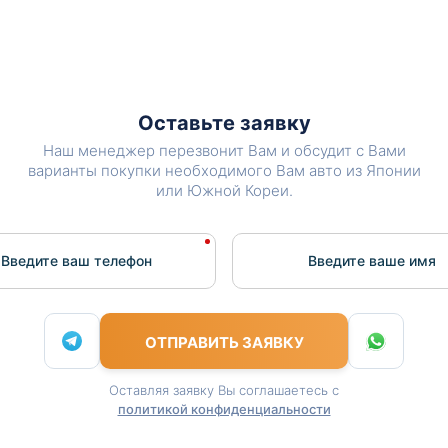
Оставьте заявку
Наш менеджер перезвонит Вам и обсудит с Вами
варианты покупки необходимого Вам авто из Японии
или Южной Кореи.
Введите ваш телефон
Введите вашe имя
ОТПРАВИТЬ ЗАЯВКУ
Оставляя заявку Вы соглашаетесь с
политикой конфиденциальности