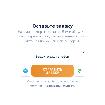
Оставьте заявку
Наш менеджер перезвонит Вам и обсудит с
Вами варианты покупки необходимого Вам
авто из Японии или Южной Кореи.
Введите ваш телефон
ОТПРАВИТЬ
ЗАЯВКУ
Оставляя заявку Вы соглашаетесь с
политикой конфиденциальности