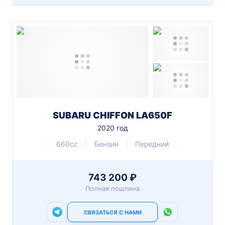
SUBARU CHIFFON LA650F
2020 год
660cc
Бензин
Передний
743 200 ₽
Полная пошлина
СВЯЗАТЬСЯ С НАМИ