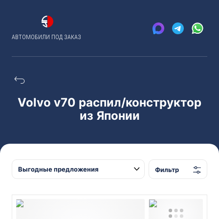
АВТОМОБИЛИ ПОД ЗАКАЗ
Volvo v70 распил/конструктор
из Японии
Фильтр