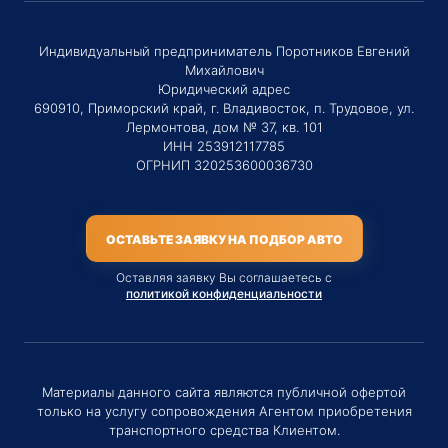
Индивидуальный предприниматель Поротников Евгений
Михайлович
Юридический адрес
690910, Приморский край, г. Владивосток, п. Трудовое, ул.
Лермонтова, дом № 37, кв. 101
ИНН 253912117785
ОГРНИП 320253600036730
ОСТАВЬТЕ ЗАЯВКУ НА ПОДБОР АВТО
Оставляя заявку Вы соглашаетесь с
политикой конфиденциальности
Материалы данного сайта являются публичной офертой
только на услугу сопровождения Агентом приобретения
транспортного средства Клиентом.