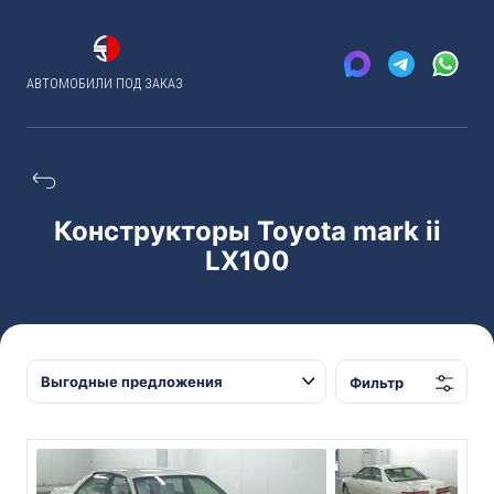
АВТОМОБИЛИ ПОД ЗАКАЗ
Конструкторы Toyota mark ii
LX100
Фильтр