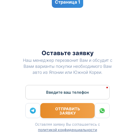
1
Оставьте заявку
Наш менеджер перезвонит Вам и обсудит с
Вами варианты покупки необходимого Вам
авто из Японии или Южной Кореи.
Введите ваш телефон
ОТПРАВИТЬ
ЗАЯВКУ
Оставляя заявку Вы соглашаетесь с
политикой конфиденциальности