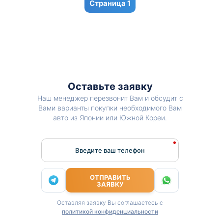
1
Оставьте заявку
Наш менеджер перезвонит Вам и обсудит с
Вами варианты покупки необходимого Вам
авто из Японии или Южной Кореи.
Введите ваш телефон
ОТПРАВИТЬ
ЗАЯВКУ
Оставляя заявку Вы соглашаетесь с
политикой конфиденциальности