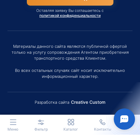
Оставляя заявку Вы соглашаетесь с
политикой конфиденциальности
Материалы данного сайта являются публичной офертой
только на услугу сопровождения Агентом приобретения
транспортного средства Клиентом.
Во всех остальных случаях сайт носит исключительно
информационный характер.
Creative Custom
Разработка сайта
Меню
Фильтр
Каталог
Контакты