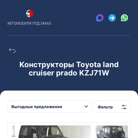
АВТОМОБИЛИ ПОД ЗАКАЗ
Конструкторы Toyota land
cruiser prado KZJ71W
Фильтр