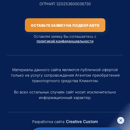
ОГРНИП 320253600036730
ОСТАВЬТЕ ЗАЯВКУ НА ПОДБОР АВТО
Оставляя заявку Вы соглашаетесь с
политикой конфиденциальности
Материалы данного сайта являются публичной офертой
только на услугу сопровождения Агентом приобретения
транспортного средства Клиентом.
Во всех остальных случаях сайт носит исключительно
информационный характер.
Creative Custom
Разработка сайта