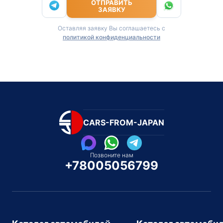
ОТПРАВИТЬ
ЗАЯВКУ
Оставляя заявку Вы соглашаетесь с
политикой конфиденциальности
CARS-FROM-JAPAN
Позвоните нам
+78005056799