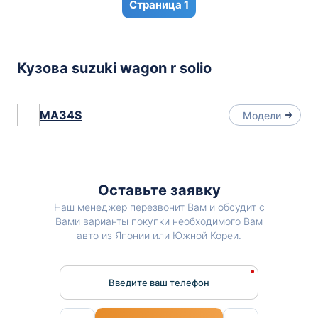
1
Кузова suzuki wagon r solio
MA34S
Модели
Оставьте заявку
Наш менеджер перезвонит Вам и обсудит с
Вами варианты покупки необходимого Вам
авто из Японии или Южной Кореи.
Введите ваш телефон