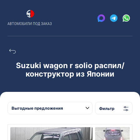
АВТОМОБИЛИ ПОД ЗАКАЗ
Suzuki wagon r solio распил/
конструктор из Японии
Фильтр