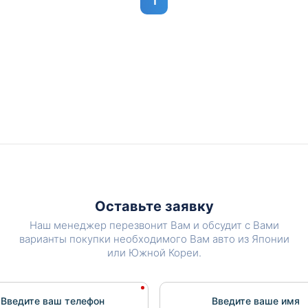
1
Оставьте заявку
Наш менеджер перезвонит Вам и обсудит с Вами
варианты покупки необходимого Вам авто из Японии
или Южной Кореи.
Введите ваш телефон
Введите вашe имя