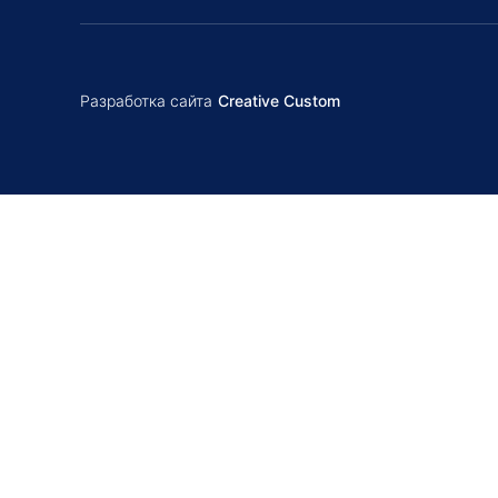
Разработка сайта
Creative Custom