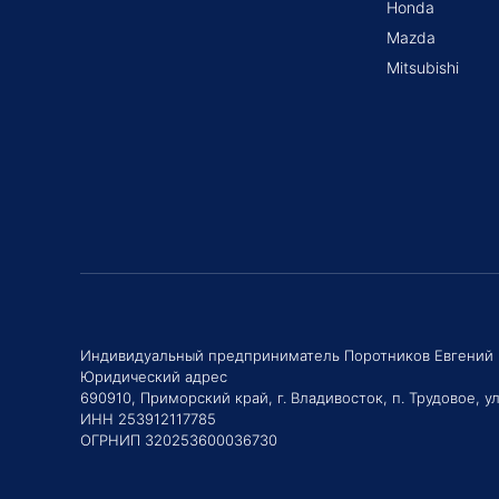
Honda
Mazda
Mitsubishi
Индивидуальный предприниматель Поротников Евгений
Юридический адрес
690910, Приморский край, г. Владивосток, п. Трудовое, ул
ИНН 253912117785
ОГРНИП 320253600036730