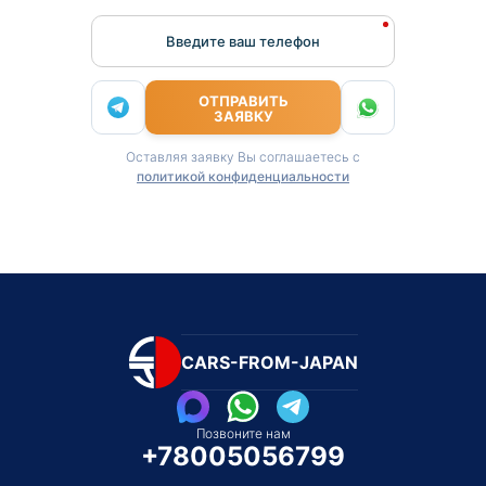
Введите ваш телефон
ОТПРАВИТЬ
ЗАЯВКУ
Оставляя заявку Вы соглашаетесь с
политикой конфиденциальности
CARS-FROM-JAPAN
Позвоните нам
+78005056799