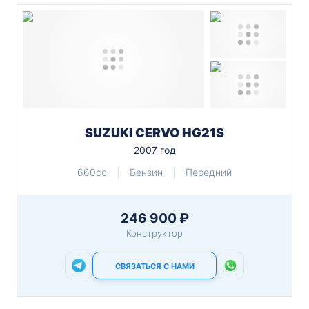
SUZUKI CERVO HG21S
2007 год
660cc
Бензин
Передний
246 900 ₽
Конструктор
СВЯЗАТЬСЯ С НАМИ