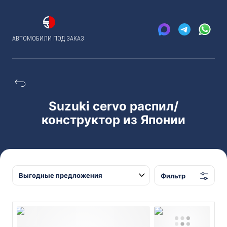
АВТОМОБИЛИ ПОД ЗАКАЗ
Suzuki cervo распил/
конструктор из Японии
Фильтр