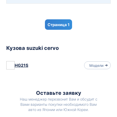
1
Кузова suzuki cervo
HG21S
Модели
Оставьте заявку
Наш менеджер перезвонит Вам и обсудит с
Вами варианты покупки необходимого Вам
авто из Японии или Южной Кореи.