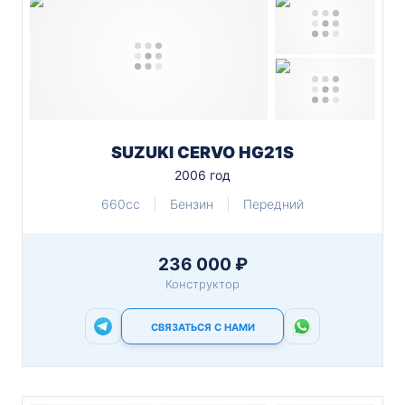
SUZUKI CERVO HG21S
2006 год
660cc
Бензин
Передний
236 000 ₽
Конструктор
СВЯЗАТЬСЯ С НАМИ