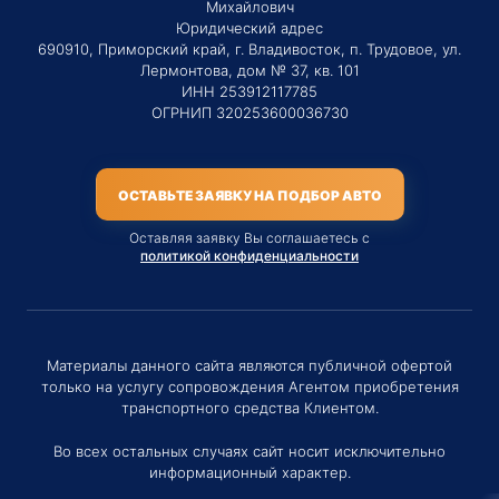
Михайлович
Юридический адрес
690910, Приморский край, г. Владивосток, п. Трудовое, ул.
Лермонтова, дом № 37, кв. 101
ИНН 253912117785
ОГРНИП 320253600036730
ОСТАВЬТЕ ЗАЯВКУ НА ПОДБОР АВТО
Оставляя заявку Вы соглашаетесь с
политикой конфиденциальности
Материалы данного сайта являются публичной офертой
только на услугу сопровождения Агентом приобретения
транспортного средства Клиентом.
Во всех остальных случаях сайт носит исключительно
информационный характер.