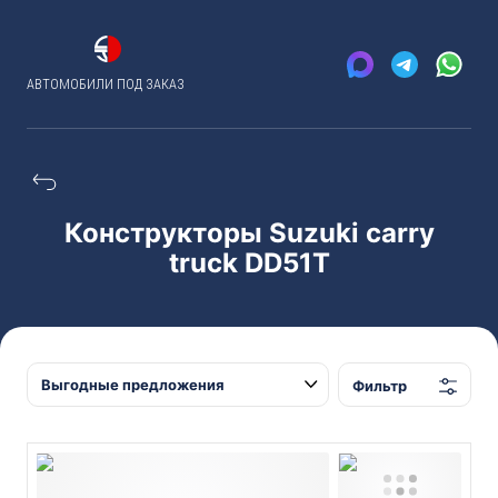
АВТОМОБИЛИ ПОД ЗАКАЗ
Конструкторы Suzuki carry
truck DD51T
Фильтр