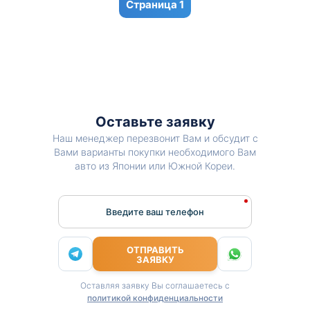
1
Оставьте заявку
Наш менеджер перезвонит Вам и обсудит с
Вами варианты покупки необходимого Вам
авто из Японии или Южной Кореи.
Введите ваш телефон
ОТПРАВИТЬ
ЗАЯВКУ
Оставляя заявку Вы соглашаетесь с
политикой конфиденциальности