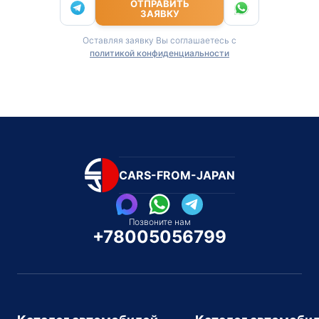
ОТПРАВИТЬ
ЗАЯВКУ
Оставляя заявку Вы соглашаетесь с
политикой конфиденциальности
CARS-FROM-JAPAN
Позвоните нам
+78005056799