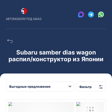
АВТОМОБИЛИ ПОД ЗАКАЗ
Subaru samber dias wagon
распил/конструктор из Японии
Фильтр