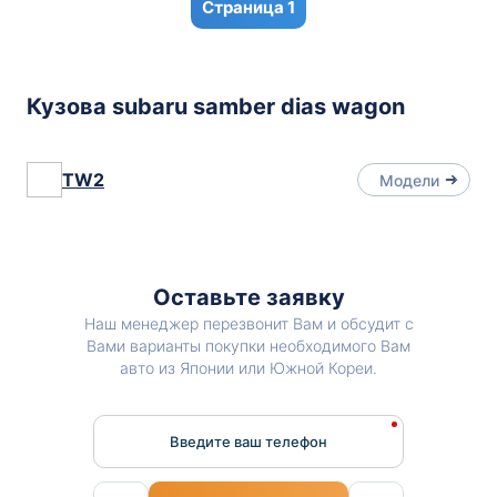
1
Кузова subaru samber dias wagon
TW2
Модели
Оставьте заявку
Наш менеджер перезвонит Вам и обсудит с
Вами варианты покупки необходимого Вам
авто из Японии или Южной Кореи.
Введите ваш телефон