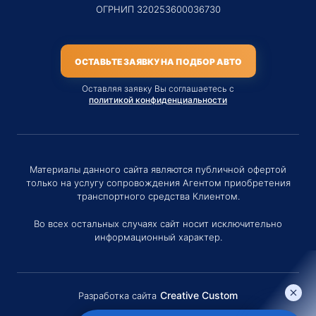
ОГРНИП 320253600036730
ОСТАВЬТЕ ЗАЯВКУ НА ПОДБОР АВТО
Оставляя заявку Вы соглашаетесь с
политикой конфиденциальности
Материалы данного сайта являются публичной офертой
только на услугу сопровождения Агентом приобретения
транспортного средства Клиентом.
Во всех остальных случаях сайт носит исключительно
информационный характер.
Creative Custom
Разработка сайта