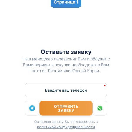
1
Оставьте заявку
Наш менеджер перезвонит Вам и обсудит с
Вами варианты покупки необходимого Вам
авто из Японии или Южной Кореи.
Введите ваш телефон
ОТПРАВИТЬ
ЗАЯВКУ
Оставляя заявку Вы соглашаетесь с
политикой конфиденциальности