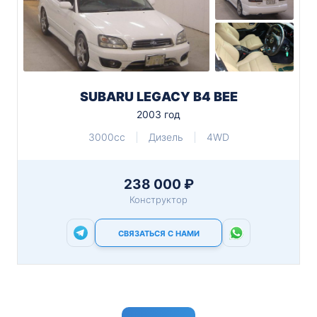
SUBARU LEGACY B4 BЕЕ
2003 год
3000cc
Дизель
4WD
238 000 ₽
Конструктор
СВЯЗАТЬСЯ С НАМИ