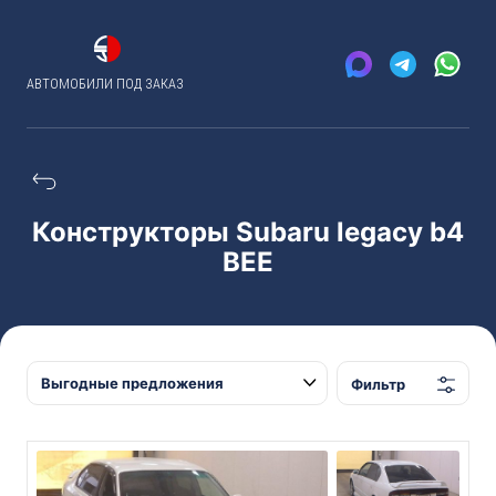
АВТОМОБИЛИ ПОД ЗАКАЗ
Конструкторы Subaru legacy b4
BЕЕ
Фильтр