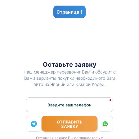
1
Оставьте заявку
Наш менеджер перезвонит Вам и обсудит с
Вами варианты покупки необходимого Вам
авто из Японии или Южной Кореи.
Введите ваш телефон
ОТПРАВИТЬ
ЗАЯВКУ
Оставляя заявку Вы соглашаетесь с