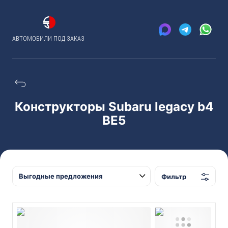
АВТОМОБИЛИ ПОД ЗАКАЗ
Конструкторы Subaru legacy b4
BE5
Фильтр