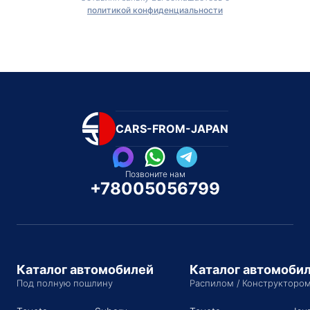
политикой конфиденциальности
CARS-FROM-JAPAN
Позвоните нам
+78005056799
Каталог автомобилей
Каталог автомоби
Под полную пошлину
Распилом / Конструкторо