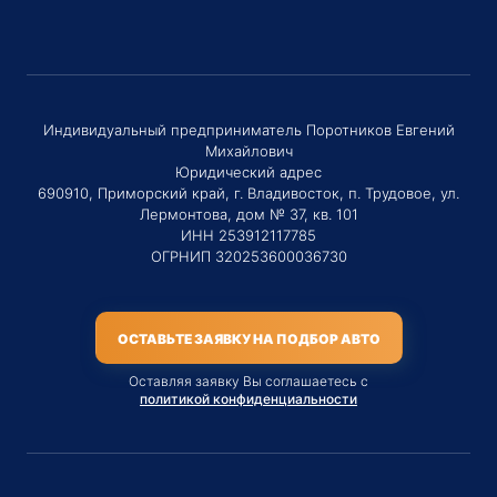
Индивидуальный предприниматель Поротников Евгений
Михайлович
Юридический адрес
690910, Приморский край, г. Владивосток, п. Трудовое, ул.
Лермонтова, дом № 37, кв. 101
ИНН 253912117785
ОГРНИП 320253600036730
ОСТАВЬТЕ ЗАЯВКУ НА ПОДБОР АВТО
Оставляя заявку Вы соглашаетесь с
политикой конфиденциальности