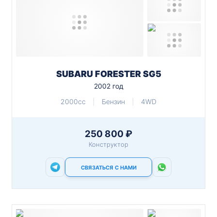
SUBARU FORESTER SG5
2002 год
2000cc
Бензин
4WD
250 800 ₽
Конструктор
СВЯЗАТЬСЯ С НАМИ