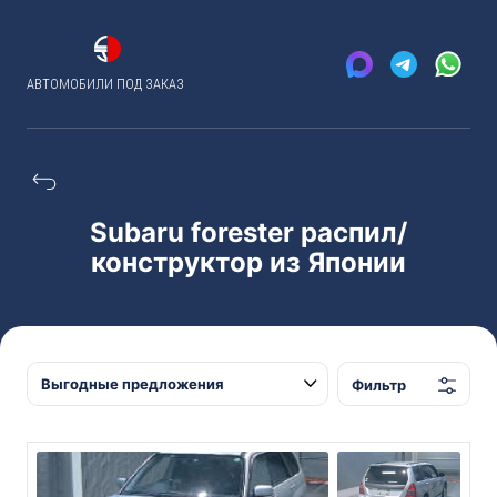
АВТОМОБИЛИ ПОД ЗАКАЗ
Subaru forester распил/
конструктор из Японии
Фильтр