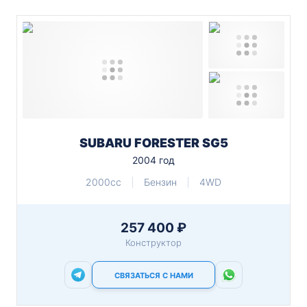
SUBARU FORESTER SG5
2004 год
2000cc
Бензин
4WD
257 400 ₽
Конструктор
СВЯЗАТЬСЯ С НАМИ