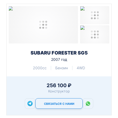
SUBARU FORESTER SG5
2007 год
2000cc
Бензин
4WD
256 100 ₽
Конструктор
СВЯЗАТЬСЯ С НАМИ