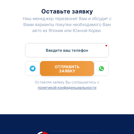
Оставьте заявку
Наш менеджер перезвонит Вам и обсудит с
Вами варианты покупки необходимого Вам
авто из Японии или Южной Кореи.
Введите ваш телефон
ОТПРАВИТЬ
ЗАЯВКУ
Оставляя заявку Вы соглашаетесь с
политикой конфиденциальности