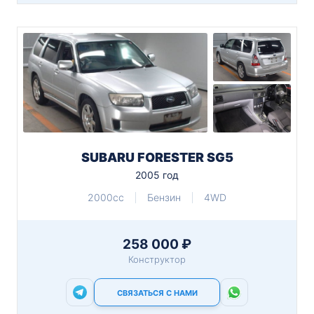
SUBARU FORESTER SG5
2005 год
2000cc
Бензин
4WD
258 000 ₽
Конструктор
СВЯЗАТЬСЯ С НАМИ