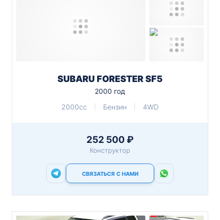
SUBARU FORESTER SF5
2000 год
2000cc
Бензин
4WD
252 500 ₽
Конструктор
СВЯЗАТЬСЯ С НАМИ