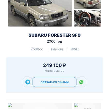
SUBARU FORESTER SF9
2000 год
2500cc
Бензин
4WD
249 100 ₽
Конструктор
СВЯЗАТЬСЯ С НАМИ