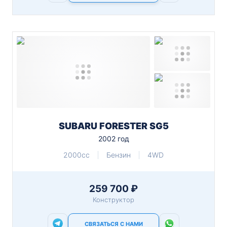
SUBARU FORESTER SG5
2002 год
2000cc
Бензин
4WD
259 700 ₽
Конструктор
СВЯЗАТЬСЯ С НАМИ