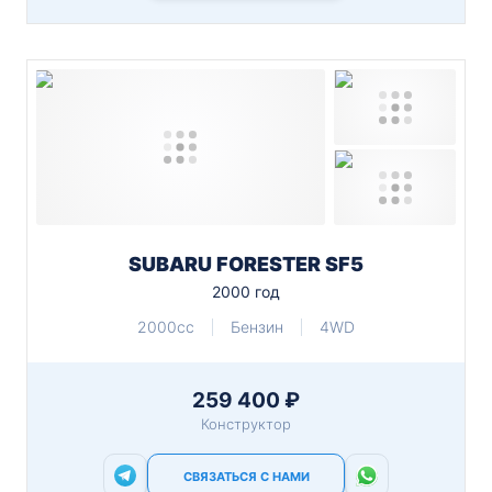
SUBARU FORESTER SF5
2000 год
2000cc
Бензин
4WD
259 400 ₽
Конструктор
СВЯЗАТЬСЯ С НАМИ