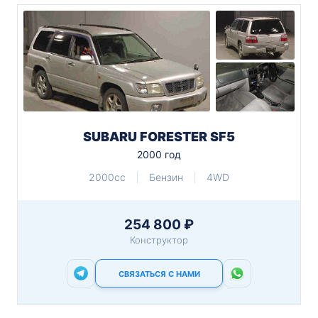
SUBARU FORESTER SF5
2000 год
2000cc
Бензин
4WD
254 800 ₽
Конструктор
СВЯЗАТЬСЯ С НАМИ