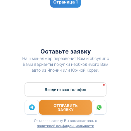
1
Оставьте заявку
Наш менеджер перезвонит Вам и обсудит с
Вами варианты покупки необходимого Вам
авто из Японии или Южной Кореи.
Введите ваш телефон
ОТПРАВИТЬ
ЗАЯВКУ
Оставляя заявку Вы соглашаетесь с
политикой конфиденциальности