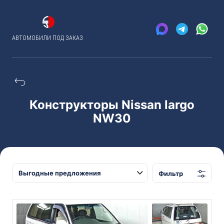
АВТОМОБИЛИ ПОД ЗАКАЗ
Конструкторы Nissan largo
NW30
Фильтр