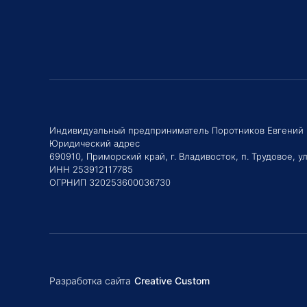
Индивидуальный предприниматель Поротников Евгений
Юридический адрес
690910, Приморский край, г. Владивосток, п. Трудовое, ул
ИНН 253912117785
ОГРНИП 320253600036730
Разработка сайта
Creative Custom