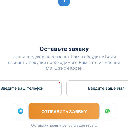
1
Оставьте заявку
Наш менеджер перезвонит Вам и обсудит с Вами
варианты покупки необходимого Вам авто из Японии
или Южной Кореи.
Введите ваш телефон
Введите вашe имя
ОТПРАВИТЬ ЗАЯВКУ
Оставляя заявку Вы соглашаетесь с