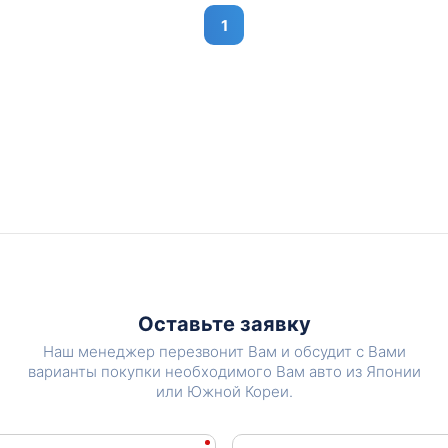
1
Оставьте заявку
Наш менеджер перезвонит Вам и обсудит с Вами
варианты покупки необходимого Вам авто из Японии
или Южной Кореи.