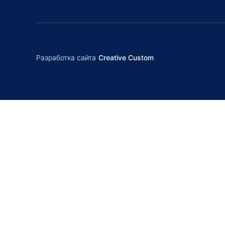
Разработка сайта
Creative Custom