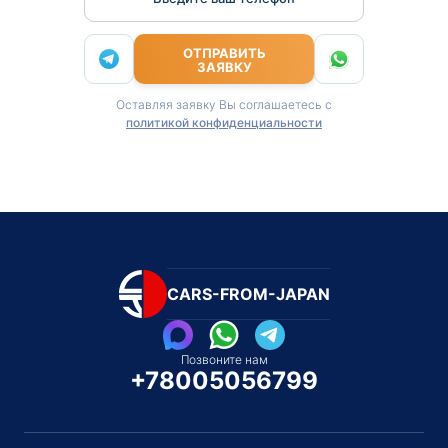
ОТПРАВИТЬ
ЗАЯВКУ
Оставляя заявку Вы соглашаетесь с
политикой конфиденциальности
CARS-FROM-JAPAN
Позвоните нам
+78005056799