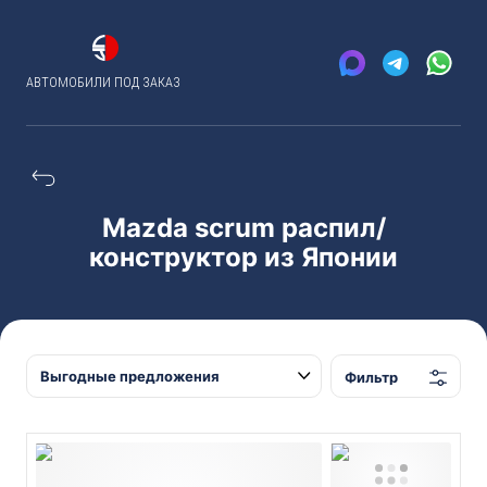
АВТОМОБИЛИ ПОД ЗАКАЗ
Mazda scrum распил/
конструктор из Японии
Фильтр