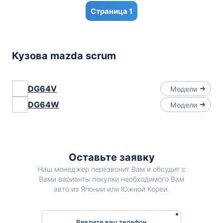
1
Кузова mazda scrum
DG64V
Модели
DG64W
Модели
Оставьте заявку
Наш менеджер перезвонит Вам и обсудит с
Вами варианты покупки необходимого Вам
авто из Японии или Южной Кореи.
Введите ваш телефон