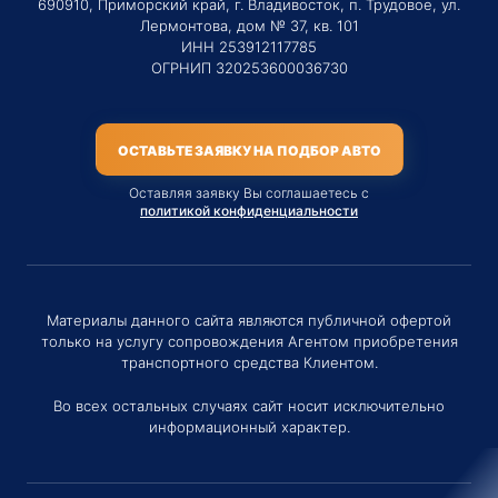
690910, Приморский край, г. Владивосток, п. Трудовое, ул.
Лермонтова, дом № 37, кв. 101
ИНН 253912117785
ОГРНИП 320253600036730
ОСТАВЬТЕ ЗАЯВКУ НА ПОДБОР АВТО
Оставляя заявку Вы соглашаетесь с
политикой конфиденциальности
Материалы данного сайта являются публичной офертой
только на услугу сопровождения Агентом приобретения
транспортного средства Клиентом.
Во всех остальных случаях сайт носит исключительно
информационный характер.