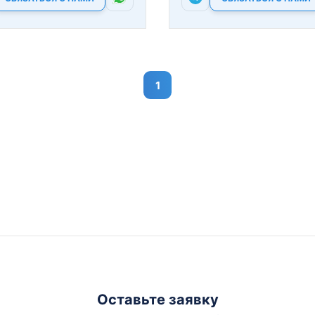
1
Оставьте заявку