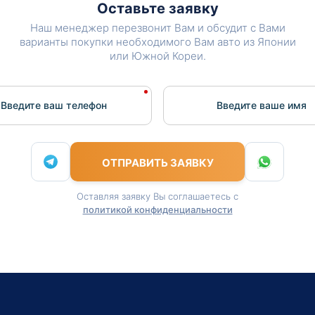
Оставьте заявку
Наш менеджер перезвонит Вам и обсудит с Вами
варианты покупки необходимого Вам авто из Японии
или Южной Кореи.
Введите ваш телефон
Введите вашe имя
ОТПРАВИТЬ ЗАЯВКУ
Оставляя заявку Вы соглашаетесь с
политикой конфиденциальности