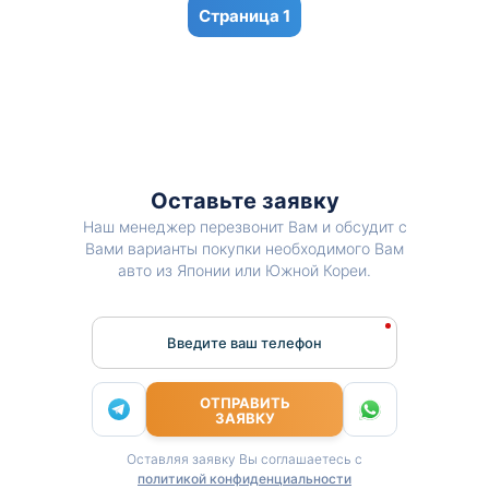
1
Оставьте заявку
Наш менеджер перезвонит Вам и обсудит с
Вами варианты покупки необходимого Вам
авто из Японии или Южной Кореи.
Введите ваш телефон
ОТПРАВИТЬ
ЗАЯВКУ
Оставляя заявку Вы соглашаетесь с
политикой конфиденциальности