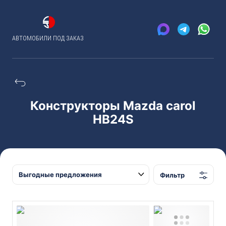
АВТОМОБИЛИ ПОД ЗАКАЗ
Конструкторы Mazda carol
HB24S
Фильтр