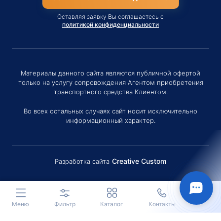
Оставляя заявку Вы соглашаетесь с
политикой конфиденциальности
Материалы данного сайта являются публичной офертой
только на услугу сопровождения Агентом приобретения
транспортного средства Клиентом.
Во всех остальных случаях сайт носит исключительно
информационный характер.
Creative Custom
Разработка сайта
Меню
Фильтр
Каталог
Контакты