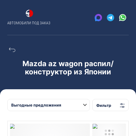
АВТОМОБИЛИ ПОД ЗАКАЗ
Mazda az wagon распил/
конструктор из Японии
Фильтр