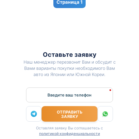
1
Оставьте заявку
Наш менеджер перезвонит Вам и обсудит с
Вами варианты покупки необходимого Вам
авто из Японии или Южной Кореи.
Введите ваш телефон
ОТПРАВИТЬ
ЗАЯВКУ
Оставляя заявку Вы соглашаетесь с
политикой конфиденциальности