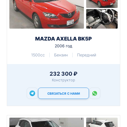
MAZDA AXELLA BK5P
2006 год
1500cc
Бензин
Передний
232 300 ₽
Конструктор
СВЯЗАТЬСЯ С НАМИ