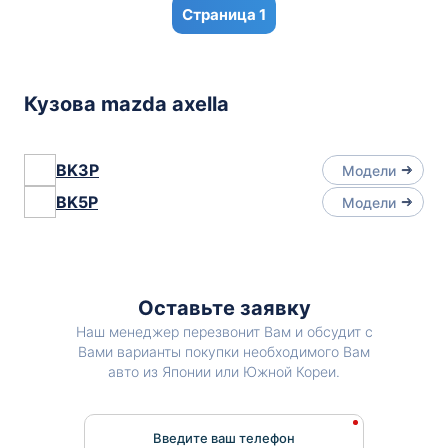
1
Кузова mazda axella
BK3P
Модели
BK5P
Модели
Оставьте заявку
Наш менеджер перезвонит Вам и обсудит с
Вами варианты покупки необходимого Вам
авто из Японии или Южной Кореи.
Введите ваш телефон