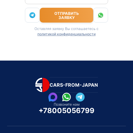
ОТПРАВИТЬ
ЗАЯВКУ
Оставляя заявку Вы соглашаетесь с
политикой конфиденциальности
CARS-FROM-JAPAN
Позвоните нам
+78005056799