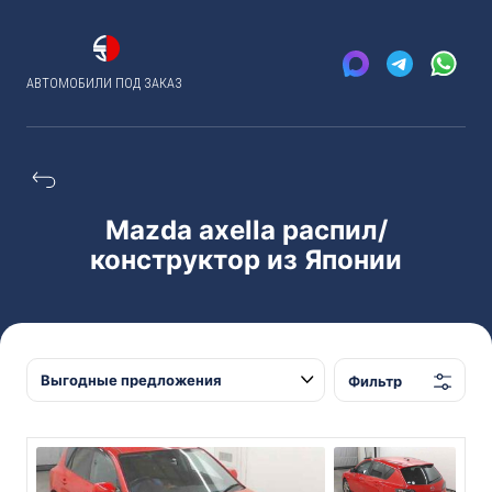
АВТОМОБИЛИ ПОД ЗАКАЗ
Mazda axella распил/
конструктор из Японии
Фильтр