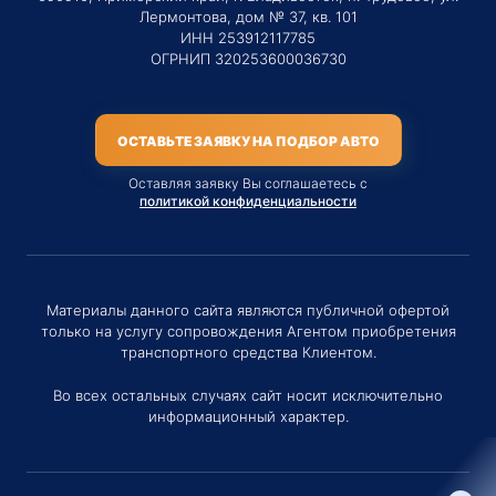
Лермонтова, дом № 37, кв. 101
ИНН 253912117785
ОГРНИП 320253600036730
ОСТАВЬТЕ ЗАЯВКУ НА ПОДБОР АВТО
Оставляя заявку Вы соглашаетесь с
политикой конфиденциальности
Материалы данного сайта являются публичной офертой
только на услугу сопровождения Агентом приобретения
транспортного средства Клиентом.
Во всех остальных случаях сайт носит исключительно
информационный характер.