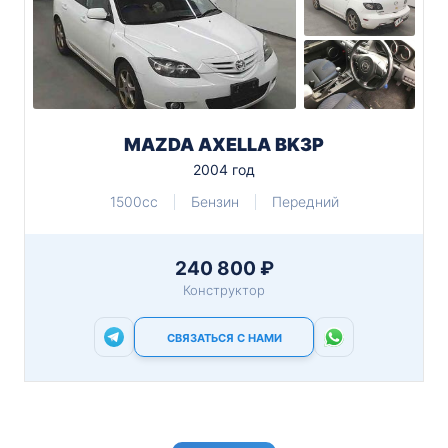
MAZDA AXELLA BK3P
2004 год
1500cc
Бензин
Передний
240 800 ₽
Конструктор
СВЯЗАТЬСЯ С НАМИ