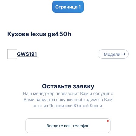
1
Кузова lexus gs450h
GWS191
Модели
Оставьте заявку
Наш менеджер перезвонит Вам и обсудит с
Вами варианты покупки необходимого Вам
авто из Японии или Южной Кореи.
Введите ваш телефон