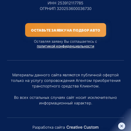
ИНН 253912117785
ОГРНИП 320253600036730
ОСТАВЬТЕ ЗАЯВКУ НА ПОДБОР АВТО
Оставляя заявку Вы соглашаетесь с
политикой конфиденциальности
Материалы данного сайта являются публичной офертой
только на услугу сопровождения Агентом приобретения
транспортного средства Клиентом.
Во всех остальных случаях сайт носит исключительно
информационный характер.
Creative Custom
Разработка сайта