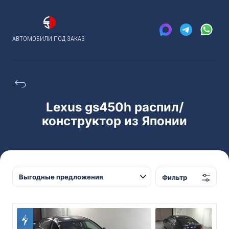
АВТОМОБИЛИ ПОД ЗАКАЗ
Lexus gs450h распил/
конструктор из Японии
Фильтр