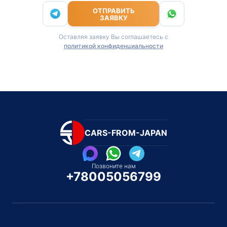
ОТПРАВИТЬ
ЗАЯВКУ
Оставляя заявку Вы соглашаетесь с
политикой конфиденциальности
CARS-FROM-JAPAN
Позвоните нам
+78005056799