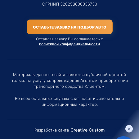
ОГРНИП 320253600036730
ОСТАВЬТЕ ЗАЯВКУ НА ПОДБОР АВТО
Оставляя заявку Вы соглашаетесь с
политикой конфиденциальности
Материалы данного сайта являются публичной офертой
только на услугу сопровождения Агентом приобретения
транспортного средства Клиентом.
Во всех остальных случаях сайт носит исключительно
информационный характер.
Creative Custom
Разработка сайта