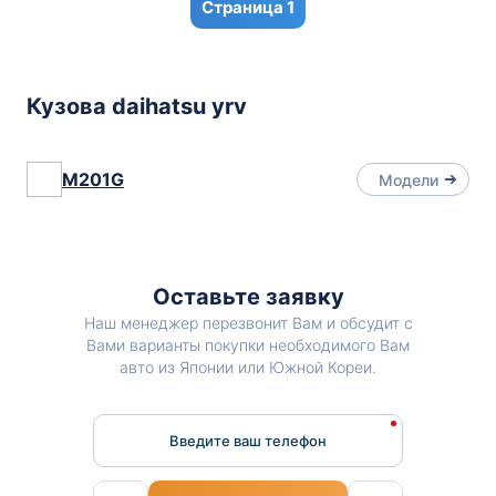
1
Кузова daihatsu yrv
M201G
Модели
Оставьте заявку
Наш менеджер перезвонит Вам и обсудит с
Вами варианты покупки необходимого Вам
авто из Японии или Южной Кореи.
Введите ваш телефон