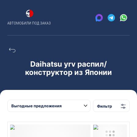
АВТОМОБИЛИ ПОД ЗАКАЗ
Daihatsu yrv распил/
конструктор из Японии
Фильтр