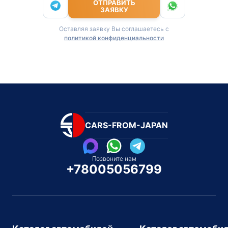
ОТПРАВИТЬ
ЗАЯВКУ
Оставляя заявку Вы соглашаетесь с
политикой конфиденциальности
CARS-FROM-JAPAN
Позвоните нам
+78005056799