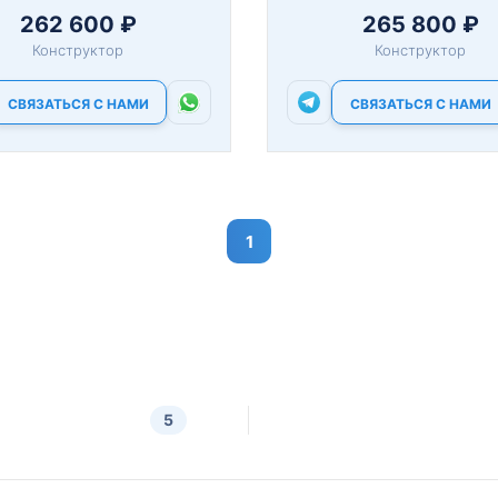
262 600 ₽
265 800 ₽
Конструктор
Конструктор
СВЯЗАТЬСЯ С НАМИ
СВЯЗАТЬСЯ С НАМИ
1
5