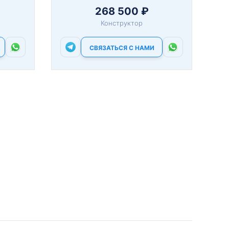
268 500 ₽
Конструктор
СВЯЗАТЬСЯ С НАМИ