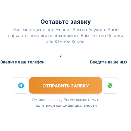
Оставьте заявку
Наш менеджер перезвонит Вам и обсудит с Вами
варианты покупки необходимого Вам авто из Японии
или Южной Кореи.
Введите ваш телефон
Введите вашe имя
ОТПРАВИТЬ ЗАЯВКУ
Оставляя заявку Вы соглашаетесь с
политикой конфиденциальности