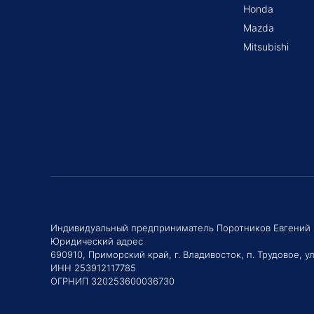
Honda
Mazda
Mitsubishi
Индивидуальный предприниматель Поротников Евгений
Юридический адрес
690910, Приморский край, г. Владивосток, п. Трудовое, ул
ИНН 253912117785
ОГРНИП 320253600036730