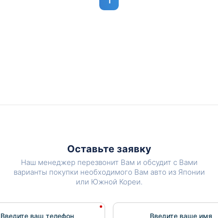
1
Оставьте заявку
Наш менеджер перезвонит Вам и обсудит с Вами
варианты покупки необходимого Вам авто из Японии
или Южной Кореи.
Введите ваш телефон
Введите вашe имя