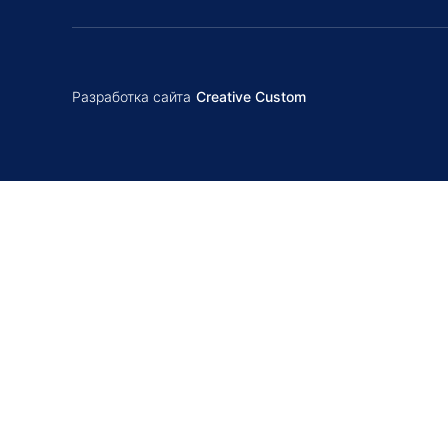
Разработка сайта
Creative Custom