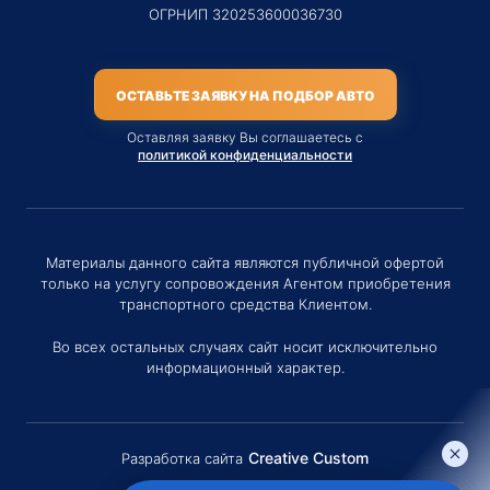
ОГРНИП 320253600036730
ОСТАВЬТЕ ЗАЯВКУ НА ПОДБОР АВТО
Оставляя заявку Вы соглашаетесь с
политикой конфиденциальности
Материалы данного сайта являются публичной офертой
только на услугу сопровождения Агентом приобретения
транспортного средства Клиентом.
Во всех остальных случаях сайт носит исключительно
информационный характер.
Creative Custom
Разработка сайта