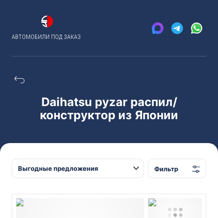
АВТОМОБИЛИ ПОД ЗАКАЗ
Daihatsu pyzar распил/
конструктор из Японии
Фильтр