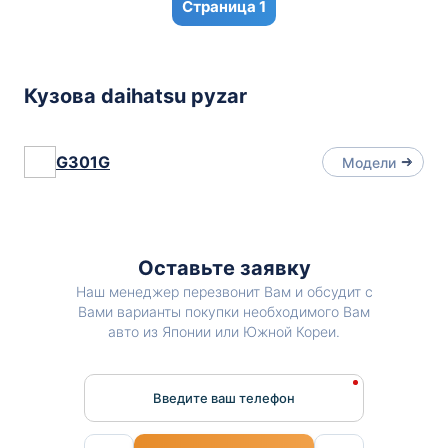
1
Кузова daihatsu pyzar
G301G
Модели
Оставьте заявку
Наш менеджер перезвонит Вам и обсудит с
Вами варианты покупки необходимого Вам
авто из Японии или Южной Кореи.
Введите ваш телефон