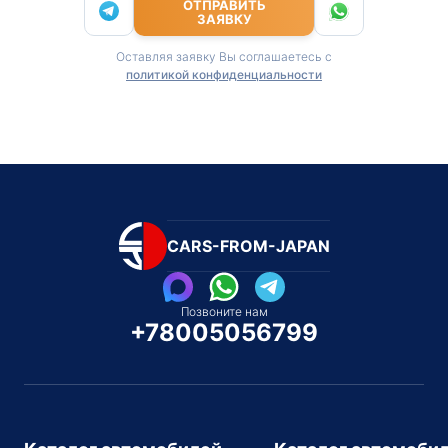
ОТПРАВИТЬ
ЗАЯВКУ
Оставляя заявку Вы соглашаетесь с
политикой конфиденциальности
CARS-FROM-JAPAN
Позвоните нам
+78005056799