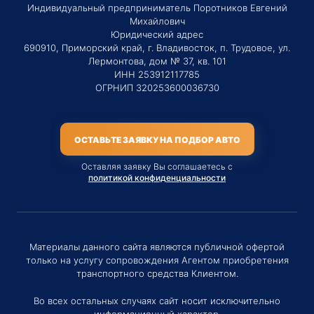
Индивидуальный предприниматель Поротников Евгений
Михайлович
Юридический адрес
690910, Приморский край, г. Владивосток, п. Трудовое, ул.
Лермонтова, дом № 37, кв. 101
ИНН 253912117785
ОГРНИП 320253600036730
ОСТАВЬТЕ ЗАЯВКУ НА ПОДБОР АВТО
Оставляя заявку Вы соглашаетесь с
политикой конфиденциальности
Материалы данного сайта являются публичной офертой
только на услугу сопровождения Агентом приобретения
транспортного средства Клиентом.
Во всех остальных случаях сайт носит исключительно
информационный характер.