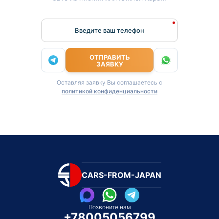
Введите ваш телефон
ОТПРАВИТЬ
ЗАЯВКУ
Оставляя заявку Вы соглашаетесь с
политикой конфиденциальности
CARS-FROM-JAPAN
Позвоните нам
+78005056799