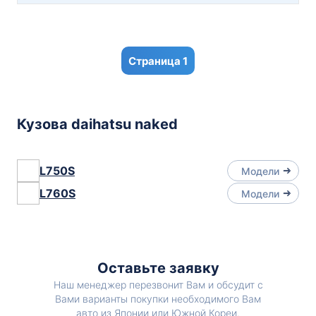
1
Кузова daihatsu naked
L750S
Модели
L760S
Модели
Оставьте заявку
Наш менеджер перезвонит Вам и обсудит с
Вами варианты покупки необходимого Вам
авто из Японии или Южной Кореи.