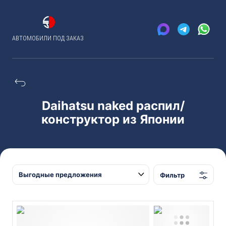
АВТОМОБИЛИ ПОД ЗАКАЗ
Daihatsu naked распил/
конструктор из Японии
Фильтр