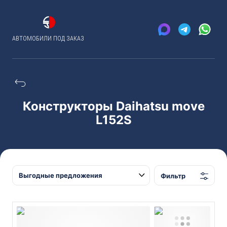
АВТОМОБИЛИ ПОД ЗАКАЗ
Конструкторы Daihatsu move
L152S
Фильтр