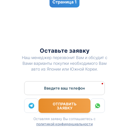
1
Оставьте заявку
Наш менеджер перезвонит Вам и обсудит с
Вами варианты покупки необходимого Вам
авто из Японии или Южной Кореи.
Введите ваш телефон
ОТПРАВИТЬ
ЗАЯВКУ
Оставляя заявку Вы соглашаетесь с
политикой конфиденциальности