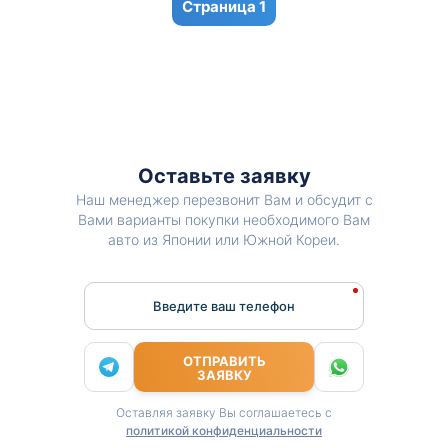
1
Оставьте заявку
Наш менеджер перезвонит Вам и обсудит с
Вами варианты покупки необходимого Вам
авто из Японии или Южной Кореи.
Введите ваш телефон
ОТПРАВИТЬ
ЗАЯВКУ
Оставляя заявку Вы соглашаетесь с
политикой конфиденциальности