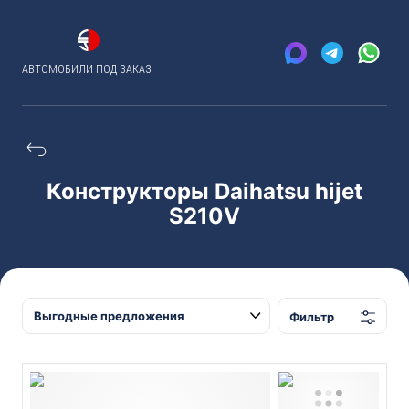
АВТОМОБИЛИ ПОД ЗАКАЗ
Конструкторы Daihatsu hijet
S210V
Фильтр