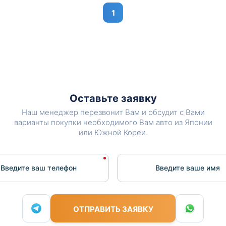
1
Оставьте заявку
Наш менеджер перезвонит Вам и обсудит с Вами
варианты покупки необходимого Вам авто из Японии
или Южной Кореи.
Введите ваш телефон
Введите вашe имя
ОТПРАВИТЬ ЗАЯВКУ