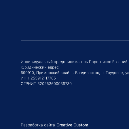
Индивидуальный предприниматель Поротников Евгений
Юридический адрес
690910, Приморский край, г. Владивосток, п. Трудовое, ул
ИНН 253912117785
ОГРНИП 320253600036730
Разработка сайта
Creative Custom