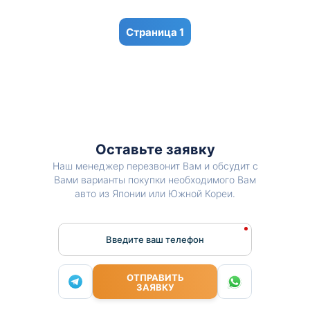
1
Оставьте заявку
Наш менеджер перезвонит Вам и обсудит с
Вами варианты покупки необходимого Вам
авто из Японии или Южной Кореи.
Введите ваш телефон
ОТПРАВИТЬ
ЗАЯВКУ