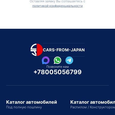
Оставляя заявку Вы соглашаетесь с
политикой конфиденциальности
CARS-FROM-JAPAN
Позвоните нам
+78005056799
Каталог автомобилей
Каталог автомоби
Под полную пошлину
Распилом / Конструкторо