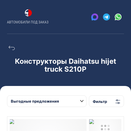
АВТОМОБИЛИ ПОД ЗАКАЗ
Конструкторы Daihatsu hijet
truck S210P
Фильтр