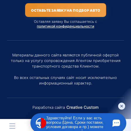
ОСТАВЬТЕ ЗАЯВКУ НА ПОДБОР АВТО
Оставляя заявку Вы соглашаетесь с
политикой конфиденциальности
Материалы данного сайта являются публичной офертой
только на услугу сопровождения Агентом приобретения
транспортного средства Клиентом.
Во всех остальных случаях сайт носит исключительно
информационный характер.
Creative Custom
Разработка сайта
Здравствуйте! Если у вас есть
вопросы (Цена, Сроки поставки,
условия договора и пр.) можете