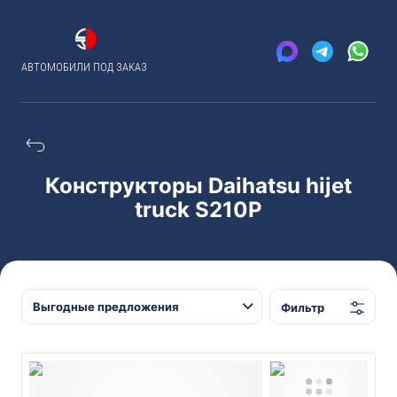
АВТОМОБИЛИ ПОД ЗАКАЗ
Конструкторы Daihatsu hijet
truck S210P
Фильтр