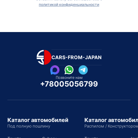
политикой конфиденциальности
CARS-FROM-JAPAN
Позвоните нам
+78005056799
Каталог автомобилей
Каталог автомоби
Под полную пошлину
Распилом / Конструкторо