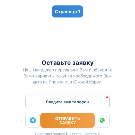
1
Оставьте заявку
Наш менеджер перезвонит Вам и обсудит с
Вами варианты покупки необходимого Вам
авто из Японии или Южной Кореи.
Введите ваш телефон
ОТПРАВИТЬ
ЗАЯВКУ
Оставляя заявку Вы соглашаетесь с