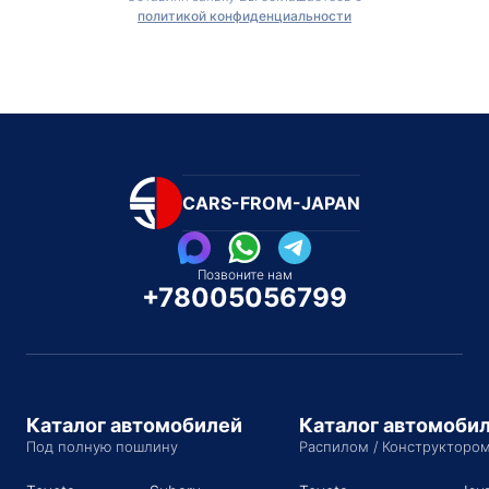
политикой конфиденциальности
CARS-FROM-JAPAN
Позвоните нам
+78005056799
Каталог автомобилей
Каталог автомоби
Под полную пошлину
Распилом / Конструкторо