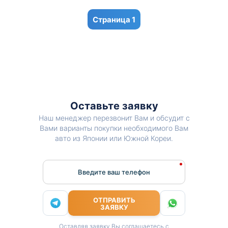
1
Оставьте заявку
Наш менеджер перезвонит Вам и обсудит с
Вами варианты покупки необходимого Вам
авто из Японии или Южной Кореи.
Введите ваш телефон
ОТПРАВИТЬ
ЗАЯВКУ
Оставляя заявку Вы соглашаетесь с