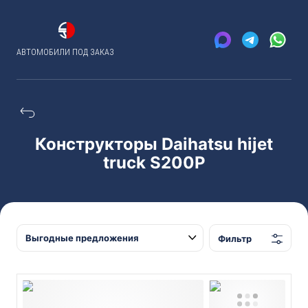
АВТОМОБИЛИ ПОД ЗАКАЗ
Конструкторы Daihatsu hijet
truck S200P
Фильтр