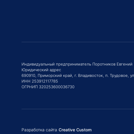
Индивидуальный предприниматель Поротников Евгений
Юридический адрес
690910, Приморский край, г. Владивосток, п. Трудовое, ул
ИНН 253912117785
ОГРНИП 320253600036730
Разработка сайта
Creative Custom