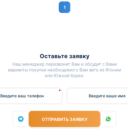
1
Оставьте заявку
Наш менеджер перезвонит Вам и обсудит с Вами
варианты покупки необходимого Вам авто из Японии
или Южной Кореи.
Введите ваш телефон
Введите вашe имя
ОТПРАВИТЬ ЗАЯВКУ