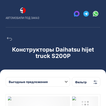
АВТОМОБИЛИ ПОД ЗАКАЗ
Конструкторы Daihatsu hijet
truck S200P
Фильтр