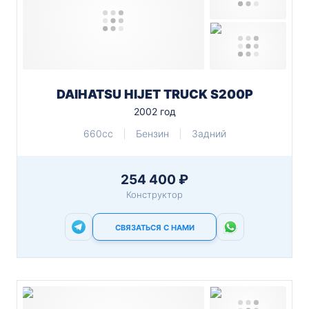
DAIHATSU HIJET TRUCK S200P
2002 год
660cc
Бензин
Задний
254 400 ₽
Конструктор
СВЯЗАТЬСЯ С НАМИ