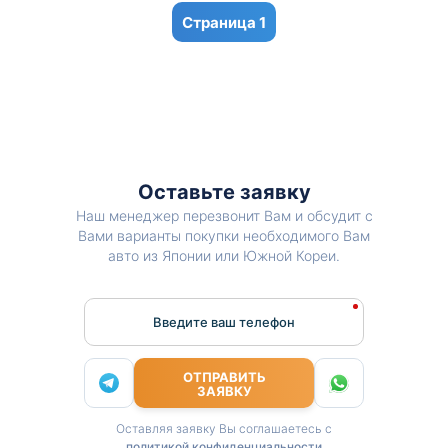
1
Оставьте заявку
Наш менеджер перезвонит Вам и обсудит с
Вами варианты покупки необходимого Вам
авто из Японии или Южной Кореи.
Введите ваш телефон
ОТПРАВИТЬ
ЗАЯВКУ
Оставляя заявку Вы соглашаетесь с
политикой конфиденциальности