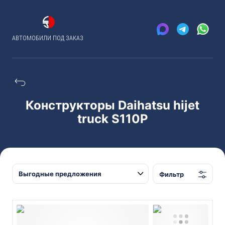
АВТОМОБИЛИ ПОД ЗАКАЗ
Конструкторы Daihatsu hijet
truck S110P
Фильтр