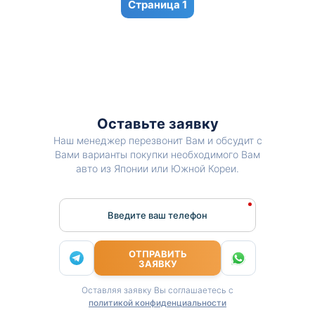
1
Оставьте заявку
Наш менеджер перезвонит Вам и обсудит с
Вами варианты покупки необходимого Вам
авто из Японии или Южной Кореи.
Введите ваш телефон
ОТПРАВИТЬ
ЗАЯВКУ
Оставляя заявку Вы соглашаетесь с
политикой конфиденциальности