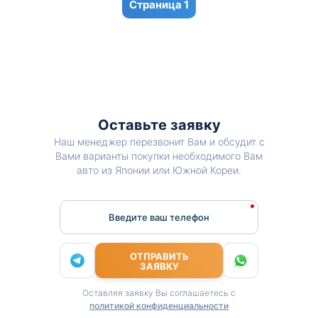
1
Оставьте заявку
Наш менеджер перезвонит Вам и обсудит с
Вами варианты покупки необходимого Вам
авто из Японии или Южной Кореи.
Введите ваш телефон
ОТПРАВИТЬ
ЗАЯВКУ
Оставляя заявку Вы соглашаетесь с
политикой конфиденциальности