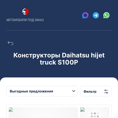
АВТОМОБИЛИ ПОД ЗАКАЗ
Конструкторы Daihatsu hijet
truck S100P
Фильтр