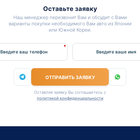
Оставьте заявку
Наш менеджер перезвонит Вам и обсудит с Вами
варианты покупки необходимого Вам авто из Японии
или Южной Кореи.
Введите ваш телефон
Введите вашe имя
ОТПРАВИТЬ ЗАЯВКУ
Оставляя заявку Вы соглашаетесь с
политикой конфиденциальности