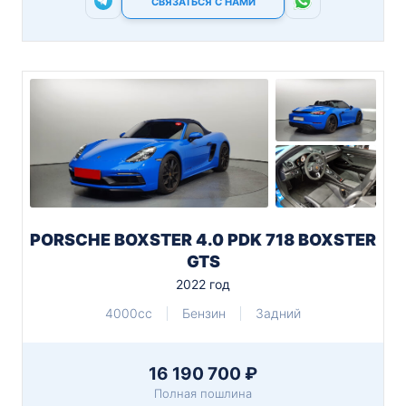
СВЯЗАТЬСЯ С НАМИ
PORSCHE BOXSTER 4.0 PDK 718 BOXSTER
GTS
2022 год
4000cc
Бензин
Задний
16 190 700 ₽
Полная пошлина