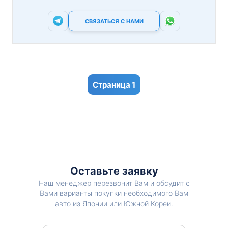
СВЯЗАТЬСЯ С НАМИ
1
Оставьте заявку
Наш менеджер перезвонит Вам и обсудит с
Вами варианты покупки необходимого Вам
авто из Японии или Южной Кореи.