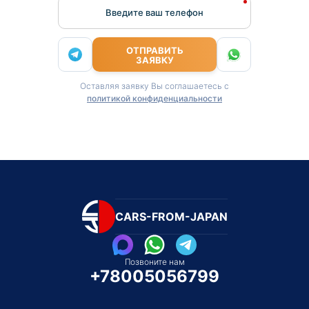
Введите ваш телефон
ОТПРАВИТЬ
ЗАЯВКУ
Оставляя заявку Вы соглашаетесь с
политикой конфиденциальности
CARS-FROM-JAPAN
Позвоните нам
+78005056799