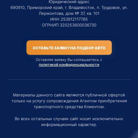
Юридический адрес
690910, Приморский край, г. Владивосток, п. Трудовое, ул.
Лермонтова, дом № 37, кв. 101
ИНН 253912117785
ОГРНИП 320253600036730
ОСТАВЬТЕ ЗАЯВКУ НА ПОДБОР АВТО
Оставляя заявку Вы соглашаетесь с
политикой конфиденциальности
Материалы данного сайта являются публичной офертой
только на услугу сопровождения Агентом приобретения
транспортного средства Клиентом.
Во всех остальных случаях сайт носит исключительно
информационный характер.