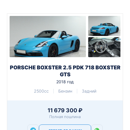
PORSCHE BOXSTER 2.5 PDK 718 BOXSTER
GTS
2018 год
2500cc
Бензин
Задний
11 679 300 ₽
Полная пошлина