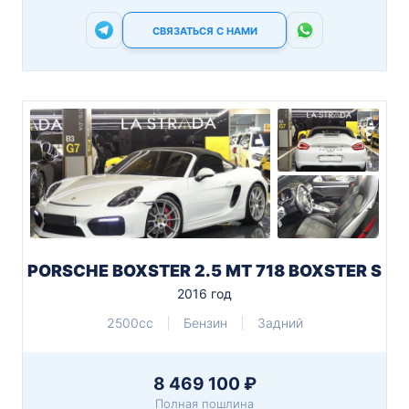
СВЯЗАТЬСЯ С НАМИ
PORSCHE BOXSTER 2.5 MT 718 BOXSTER S
2016 год
2500cc
Бензин
Задний
8 469 100 ₽
Полная пошлина