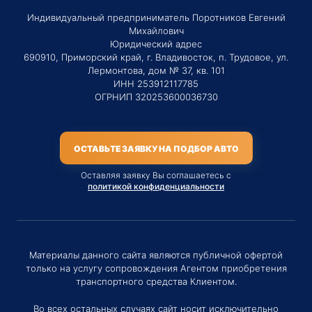
Индивидуальный предприниматель Поротников Евгений
Михайлович
Юридический адрес
690910, Приморский край, г. Владивосток, п. Трудовое, ул.
Лермонтова, дом № 37, кв. 101
ИНН 253912117785
ОГРНИП 320253600036730
ОСТАВЬТЕ ЗАЯВКУ НА ПОДБОР АВТО
Оставляя заявку Вы соглашаетесь с
политикой конфиденциальности
Материалы данного сайта являются публичной офертой
только на услугу сопровождения Агентом приобретения
транспортного средства Клиентом.
Во всех остальных случаях сайт носит исключительно