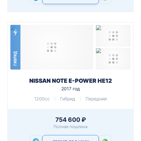
ГИБРИД
NISSAN NOTE E-POWER HE12
2017 год
1200cc
Гибрид
Передний
754 600 ₽
Полная пошлина