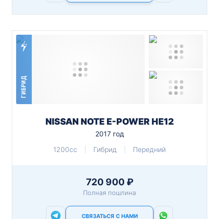
ГИБРИД
NISSAN NOTE E-POWER HE12
2017 год
1200cc
Гибрид
Передний
720 900 ₽
Полная пошлина
СВЯЗАТЬСЯ С НАМИ