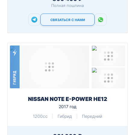
Полная пошлина
СВЯЗАТЬСЯ С НАМИ
ГИБРИД
NISSAN NOTE E-POWER HE12
2017 год
1200cc
Гибрид
Передний