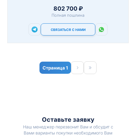
802 700 ₽
Полная пошлина
СВЯЗАТЬСЯ С НАМИ
1
Оставьте заявку
Наш менеджер перезвонит Вам и обсудит с
Вами варианты покупки необходимого Вам