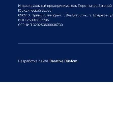
Индивидуальный предприниматель Поротников Евгений
Юридический адрес
690910, Приморский край, г. Владивосток, п. Трудовое, ул
ИНН 253912117785
ОГРНИП 320253600036730
Разработка сайта
Creative Custom