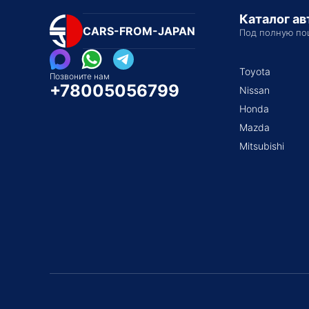
Каталог а
CARS-FROM-JAPAN
Под полную по
Toyota
Позвоните нам
+78005056799
Nissan
Honda
Mazda
Mitsubishi