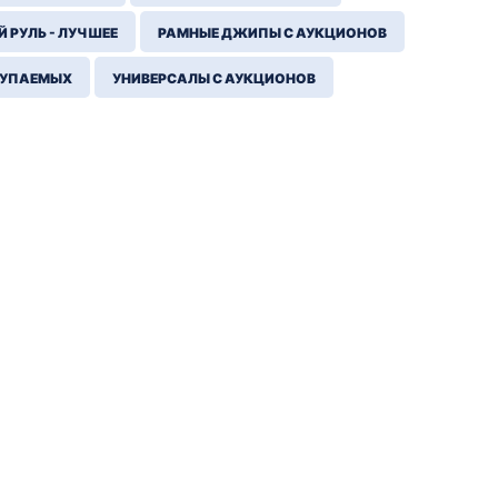
 РУЛЬ - ЛУЧШЕЕ
РАМНЫЕ ДЖИПЫ С АУКЦИОНОВ
КУПАЕМЫХ
УНИВЕРСАЛЫ С АУКЦИОНОВ