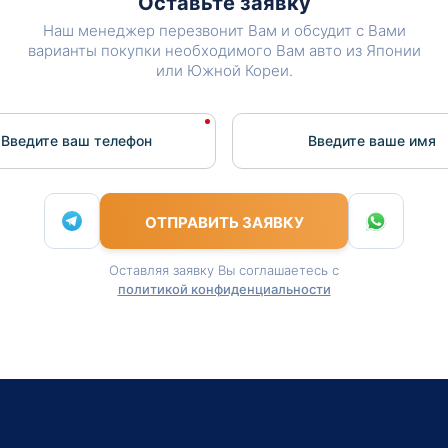
Оставьте заявку
Наш менеджер перезвонит Вам и обсудит с Вами
варианты покупки необходимого Вам авто из Японии
или Южной Кореи.
Введите ваш телефон
Введите вашe имя
ОТПРАВИТЬ ЗАЯВКУ
Оставляя заявку Вы соглашаетесь с
политикой конфиденциальности