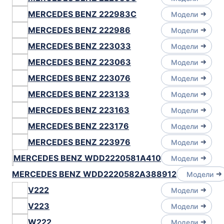
MERCEDES BENZ 222983C
Модели
MERCEDES BENZ 222986
Модели
MERCEDES BENZ 223033
Модели
MERCEDES BENZ 223063
Модели
MERCEDES BENZ 223076
Модели
MERCEDES BENZ 223133
Модели
MERCEDES BENZ 223163
Модели
MERCEDES BENZ 223176
Модели
MERCEDES BENZ 223976
Модели
MERCEDES BENZ WDD2220581A410
Модели
MERCEDES BENZ WDD2220582A388912
Модели
V222
Модели
V223
Модели
W222
Модели