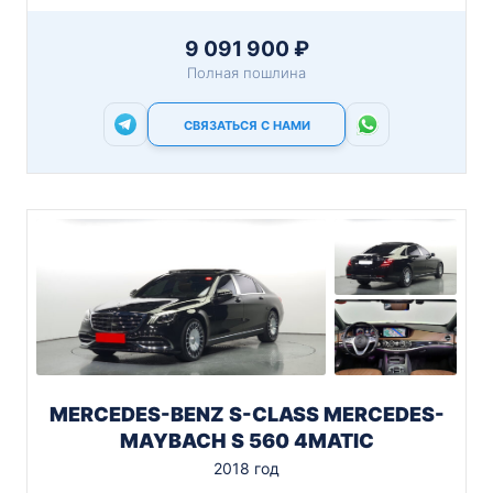
9 091 900 ₽
Полная пошлина
СВЯЗАТЬСЯ С НАМИ
MERCEDES-BENZ S-CLASS MERCEDES-
MAYBACH S 560 4MATIC
2018 год