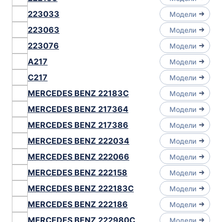
223033
Модели
223063
Модели
223076
Модели
A217
Модели
C217
Модели
MERCEDES BENZ 22183C
Модели
MERCEDES BENZ 217364
Модели
MERCEDES BENZ 217386
Модели
MERCEDES BENZ 222034
Модели
MERCEDES BENZ 222066
Модели
MERCEDES BENZ 222158
Модели
MERCEDES BENZ 222183C
Модели
MERCEDES BENZ 222186
Модели
MERCEDES BENZ 222980C
Модели