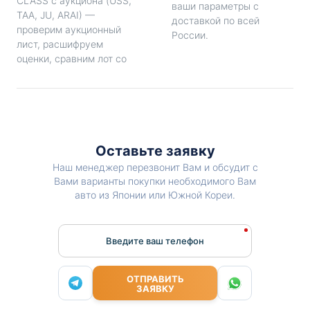
CLASS с аукциона (USS,
ваши параметры с
TAA, JU, ARAI) —
доставкой по всей
проверим аукционный
России.
лист, расшифруем
оценки, сравним лот со
Оставьте заявку
Наш менеджер перезвонит Вам и обсудит с
Вами варианты покупки необходимого Вам
авто из Японии или Южной Кореи.
Введите ваш телефон
ОТПРАВИТЬ
ЗАЯВКУ