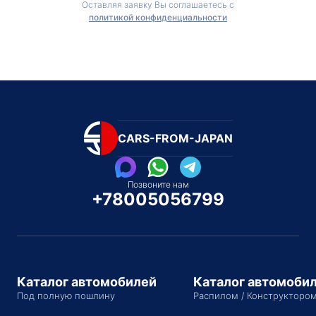
Оставляя заявку Вы соглашаетесь с
политикой конфиденциальности
CARS-FROM-JAPAN
Позвоните нам
+78005056799
Каталог автомобилей
Каталог автомоби
Под полную пошлину
Распилом / Конструкторо