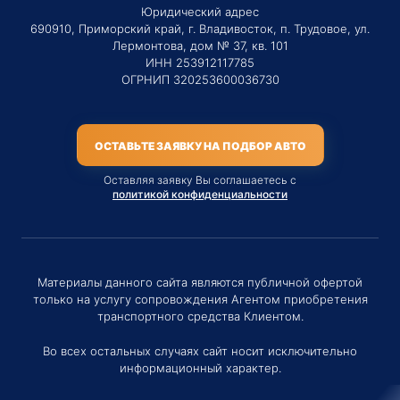
Юридический адрес
690910, Приморский край, г. Владивосток, п. Трудовое, ул.
Лермонтова, дом № 37, кв. 101
ИНН 253912117785
ОГРНИП 320253600036730
ОСТАВЬТЕ ЗАЯВКУ НА ПОДБОР АВТО
Оставляя заявку Вы соглашаетесь с
политикой конфиденциальности
Материалы данного сайта являются публичной офертой
только на услугу сопровождения Агентом приобретения
транспортного средства Клиентом.
Во всех остальных случаях сайт носит исключительно
информационный характер.