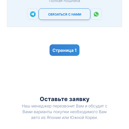
Полная пошлина
СВЯЗАТЬСЯ С НАМИ
1
Оставьте заявку
Наш менеджер перезвонит Вам и обсудит с
Вами варианты покупки необходимого Вам
авто из Японии или Южной Кореи.