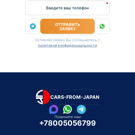
Введите ваш телефон
ОТПРАВИТЬ
ЗАЯВКУ
Оставляя заявку Вы соглашаетесь с
политикой конфиденциальности
CARS-FROM-JAPAN
Позвоните нам
+78005056799