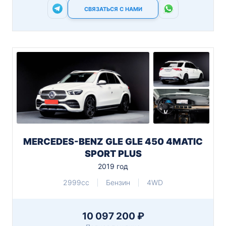
СВЯЗАТЬСЯ С НАМИ
MERCEDES-BENZ GLE GLE 450 4MATIC
SPORT PLUS
2019 год
2999cc
Бензин
4WD
10 097 200 ₽