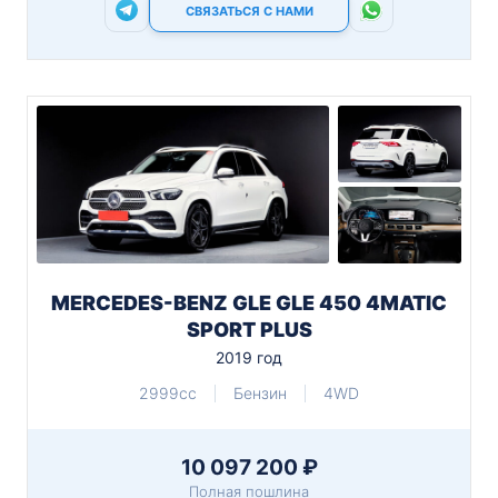
СВЯЗАТЬСЯ С НАМИ
MERCEDES-BENZ GLE GLE 450 4MATIC
SPORT PLUS
2019 год
2999cc
Бензин
4WD
10 097 200 ₽
Полная пошлина