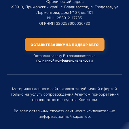
Юридический адрес
690910, Приморский край, г. Владивосток, п. Трудовое, ул.
Лермонтова, дом № 37, кв. 101
ИНН 253912117785
ОГРНИП 320253600036730
ОСТАВЬТЕ ЗАЯВКУ НА ПОДБОР АВТО
Оставляя заявку Вы соглашаетесь с
политикой конфиденциальности
Материалы данного сайта являются публичной офертой
только на услугу сопровождения Агентом приобретения
транспортного средства Клиентом.
Во всех остальных случаях сайт носит исключительно
информационный характер.