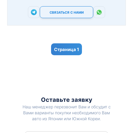
СВЯЗАТЬСЯ С НАМИ
1
Оставьте заявку
Наш менеджер перезвонит Вам и обсудит с
Вами варианты покупки необходимого Вам
авто из Японии или Южной Кореи.