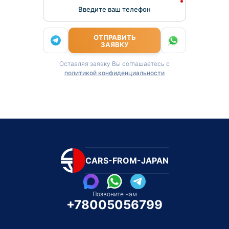
Введите ваш телефон
ОТПРАВИТЬ
ЗАЯВКУ
Оставляя заявку Вы соглашаетесь с
политикой конфиденциальности
CARS-FROM-JAPAN
Позвоните нам
+78005056799