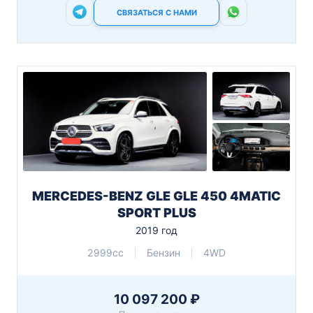
СВЯЗАТЬСЯ С НАМИ
MERCEDES-BENZ GLE GLE 450 4MATIC
SPORT PLUS
2019 год
2999cc
Бензин
4WD
10 097 200 ₽