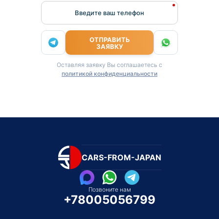
Введите ваш телефон
ОТПРАВИТЬ
ЗАЯВКУ
Оставляя заявку Вы соглашаетесь с
политикой конфиденциальности
CARS-FROM-JAPAN
Позвоните нам
+78005056799