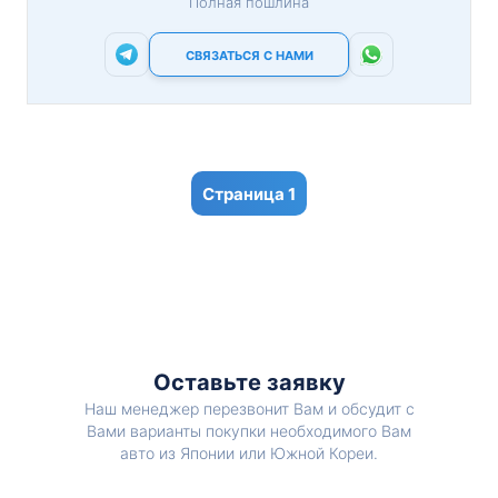
Полная пошлина
СВЯЗАТЬСЯ С НАМИ
1
Оставьте заявку
Наш менеджер перезвонит Вам и обсудит с
Вами варианты покупки необходимого Вам
авто из Японии или Южной Кореи.