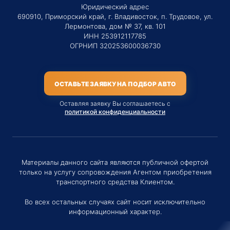
Юридический адрес
690910, Приморский край, г. Владивосток, п. Трудовое, ул.
Лермонтова, дом № 37, кв. 101
ИНН 253912117785
ОГРНИП 320253600036730
ОСТАВЬТЕ ЗАЯВКУ НА ПОДБОР АВТО
Оставляя заявку Вы соглашаетесь с
политикой конфиденциальности
Материалы данного сайта являются публичной офертой
только на услугу сопровождения Агентом приобретения
транспортного средства Клиентом.
Во всех остальных случаях сайт носит исключительно
информационный характер.